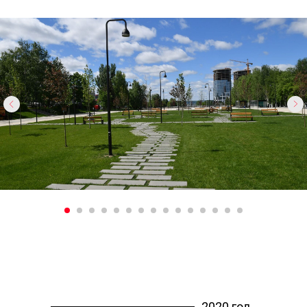
2020 год