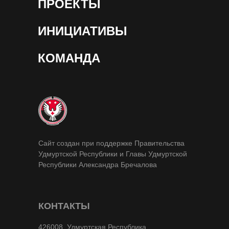
ПРОЕКТЫ
ИНИЦИАТИВЫ
КОМАНДА
Сайт создан при поддержке Правительства
Удмуртской Республики и Главы Удмуртской
Республики Александра Бречалова
КОНТАКТЫ
426008, Удмуртская Республика,