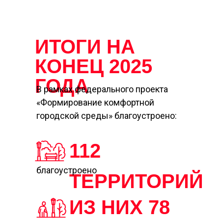
ИТОГИ НА
КОНЕЦ 2025
ГОДА
В рамках федерального проекта
«Формирование комфортной
городской среды» благоустроено:
112
благоустроено
ТЕРРИТОРИЙ
ИЗ НИХ
78