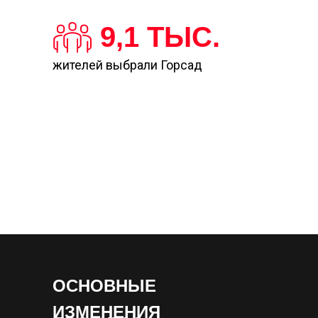
9,1 ТЫС.
жителей выбрали Горсад
ОСНОВНЫЕ
ИЗМЕНЕНИЯ