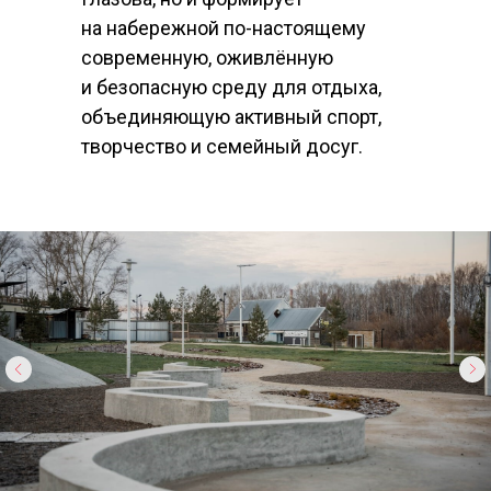
на набережной по-настоящему
современную, оживлённую
и безопасную среду для отдыха,
объединяющую активный спорт,
творчество и семейный досуг.