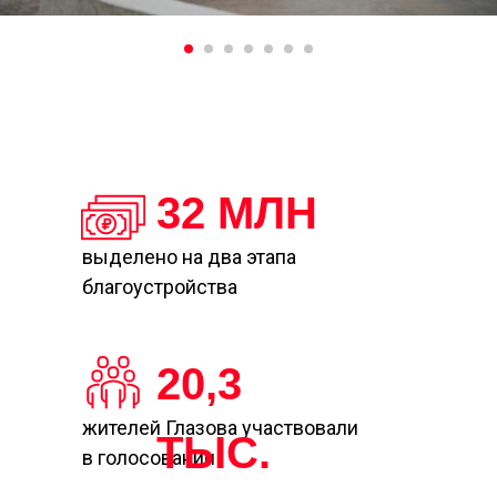
32 МЛН
выделено на два этапа
благоустройства
20,3
жителей Глазова участвовали
ТЫС.
в голосовании