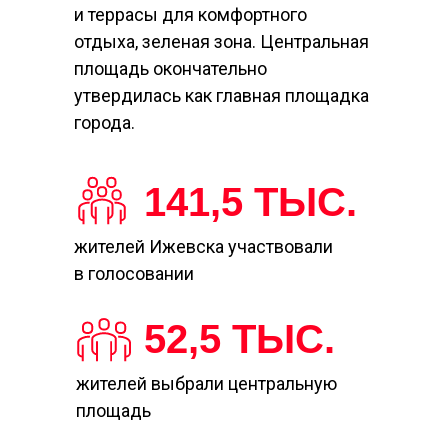
и террасы для комфортного
отдыха, зеленая зона. Центральная
площадь окончательно
утвердилась как главная площадка
города.
141,5 ТЫС.
жителей Ижевска участвовали
в голосовании
52,5 ТЫС.
жителей выбрали центральную
площадь