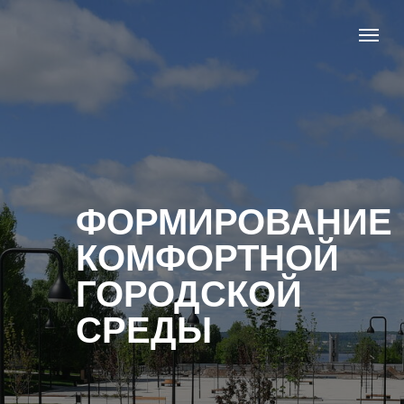
ФОРМИРОВАНИЕ
КОМФОРТНОЙ
ГОРОДСКОЙ
СРЕДЫ