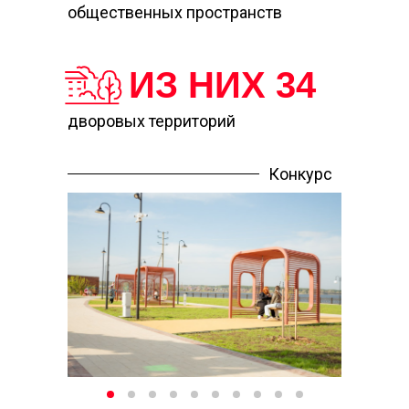
общественных пространств
ИЗ НИХ
34
дворовых территорий
Конкурс